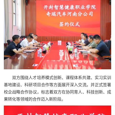
双方围绕人才培养模式创新、课程体系共建、实习实训
基地建设、科研项目合作等方面展开深入交流。并正式签署
校企战略合作协议，标志着双方在协同育人、科技创新、成
果转化等领域的合作迈入新阶段。