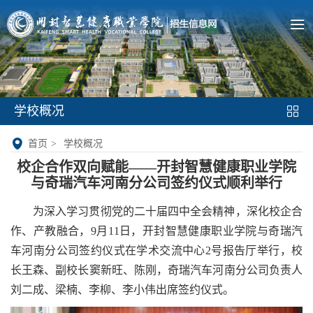
学校概况
首页
>
学校概况
校企合作双向赋能——开封智慧健康职业学院
与奇瑞汽车河南分公司签约仪式顺利举行
为深入学习贯彻党的二十届四中全会精神，深化校企合
作、产教融合，9月11日，开封智慧健康职业学院与奇瑞汽
车河南分公司签约仪式在学术交流中心2号报告厅举行，校
长王森、副校长窦新旺、陈刚，奇瑞汽车河南分公司负责人
刘二成、梁楠、李柳、李小伟出席签约仪式。