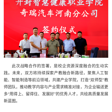
此次战略合作的签署，是校企资源深度融合的生动实
践。未来，双方将持续探索产教融合新路径，聚焦人工智
能、智能制造等前沿领域，共建产业学院，打造“双师型”教
师团队，推动教学内容与产业需求精准对接，为企业输送更
多“用得上、留得住、发展好”的优秀人才，共绘高质量发展
新蓝图。