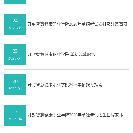
24
开封智慧健康职业学院2026年单招考试安排及注意事项
2026-04
23
开封智慧健康职业学院 单招温馨服务
2026-04
20
开封智慧健康职业学院2026单招报考指南
2026-04
17
开封智慧健康职业学院2026年单独考试招生日程安排
2026-04