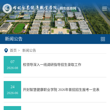
新闻公告
首页
>
新闻公告
07
校领导深入一线调研指导招生录取工作
2026-08
24
开封智慧健康职业学院 2026年普招招生报考一览表
2026-06