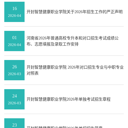
16
开封智慧健康职业学院关于2026年招生工作的严正声明
2026-04
01
河南省2026年普通高校专升本和对口招生考试成绩公
布、志愿填报及录取工作安排
2026-04
26
开封智慧健康职业学院 2026年对口招生专业与中职专业
对照表
2026-03
24
开封智慧健康职业学院2026年单独考试招生章程
2026-03
23