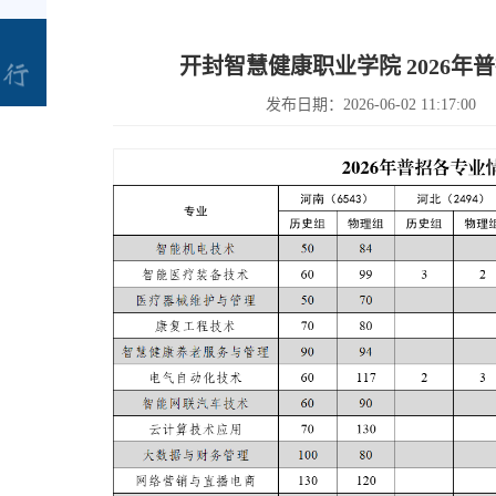
开封智慧健康职业学院 2026
发布日期：2026-06-02 11:17:00