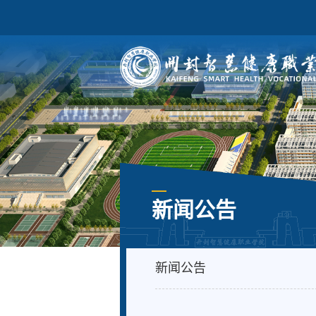
新闻公告
新闻公告