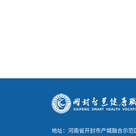
地址：河南省开封市产城融合示范