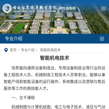
专业介绍
首页
>
专业介绍
>
智能机电技术
智能机电技术
培养面向通用设备制造业、专用设备制造业等行业的设
备工程技术人员、机械制造工程技术人员等职业，能够从事
智能产线和智能设备的运行操作、系统集成以及营销与售后
服务等工作的高技能人才。
一、主干课程
机械制图与计算机绘图、电工与电子技术、液压与气动