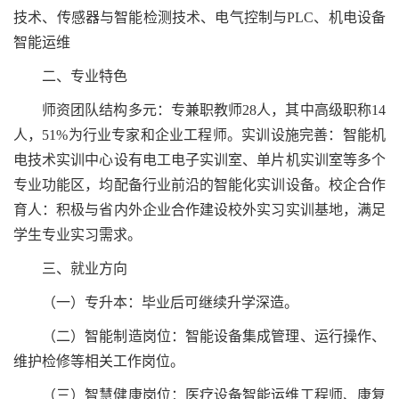
技术、传感器与智能检测技术、电气控制与PLC、机电设备
智能运维
二、专业特色
师资团队结构多元：专兼职教师28人，其中高级职称14
人，51%为行业专家和企业工程师。实训设施完善：智能机
电技术实训中心设有电工电子实训室、单片机实训室等多个
专业功能区，均配备行业前沿的智能化实训设备。校企合作
育人：积极与省内外企业合作建设校外实习实训基地，满足
学生专业实习需求。
三、就业方向
（一）专升本：毕业后可继续升学深造。
（二）智能制造岗位：智能设备集成管理、运行操作、
维护检修等相关工作岗位。
（三）智慧健康岗位：医疗设备智能运维工程师、康复