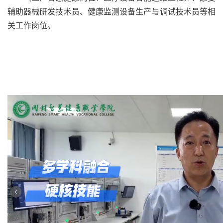
辅助器械研发技术员、健康监测设备生产与调试技术员等相
关工作岗位。