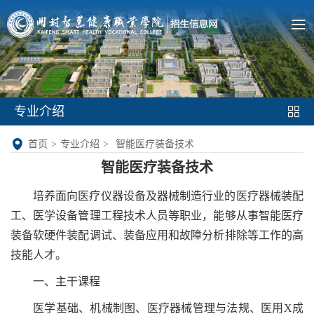
专业介绍
首页
>
专业介绍
>
智能医疗装备技术
智能医疗装备技术
培养面向医疗仪器设备及器械制造行业的医疗器械装配
工、医学设备管理工程技术人员等职业，能够从事智能医疗
装备软硬件装配调试、装备应用和故障分析排除等工作的高
技能人才。
一、主干课程
医学基础、机械制图、医疗器械管理与法规、医用X成