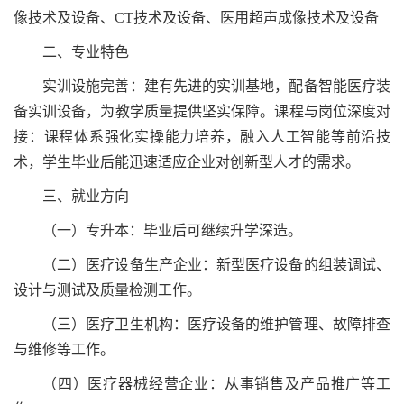
像技术及设备、CT技术及设备、医用超声成像技术及设备
二、专业特色
实训设施完善：建有先进的实训基地，配备智能医疗装
备实训设备，为教学质量提供坚实保障。课程与岗位深度对
接：课程体系强化实操能力培养，融入人工智能等前沿技
术，学生毕业后能迅速适应企业对创新型人才的需求。
三、就业方向
（一）专升本：毕业后可继续升学深造。
（二）医疗设备生产企业：新型医疗设备的组装调试、
设计与测试及质量检测工作。
（三）医疗卫生机构：医疗设备的维护管理、故障排查
与维修等工作。
（四）医疗器械经营企业：从事销售及产品推广等工