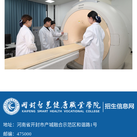
地址：河南省开封市产城融合示范区和谐路1号
邮编：475000