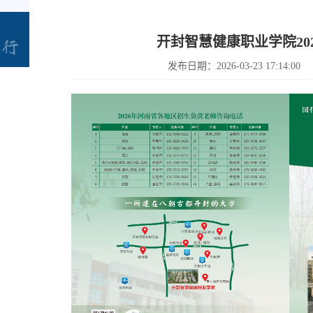
开封智慧健康职业学院20
发布日期：2026-03-23 17:14:00