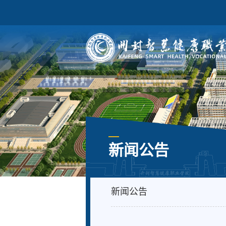
新闻公告
新闻公告