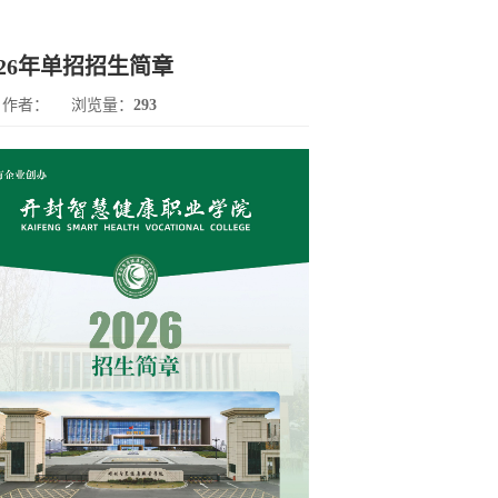
26年单招招生简章
作者：
浏览量：
293