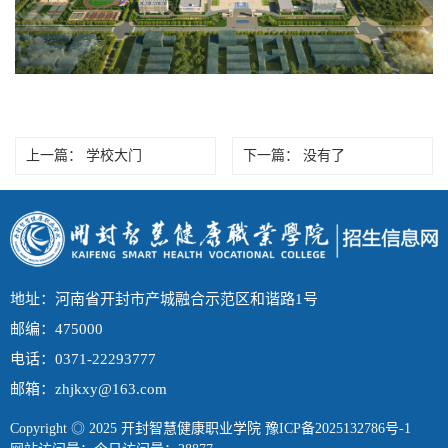
上一篇：
学校大门
下一篇：
没有了
地址：河南省开封市产城融合示范区和谐路1号
邮编：475000
电话：0371-22293777
邮箱：zhjkxy@163.com
Copyright ◎ 2025 开封智慧健康职业学院
豫ICP备2025132786号-1