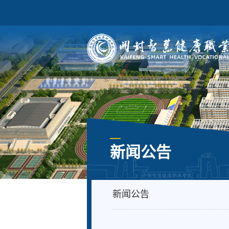
新闻公告
新闻公告