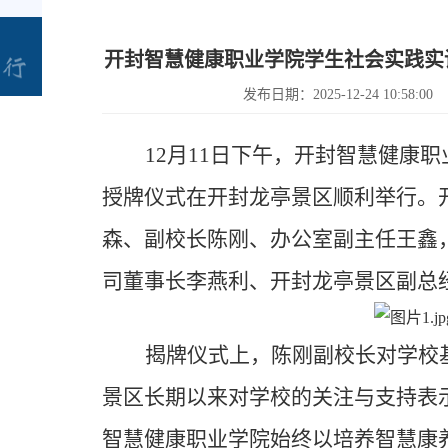
开封智慧健康职业学院学生社会实践实
发布日期：2025-12-24 10:58:00
12
月
11
日下午，开封智慧健康职
授牌仪式在开封龙亭景区顺利举行。
森、副校长陈刚、办公室副主任王鑫
司董事长李燕利、开封龙亭景区副总
揭
牌仪式上，陈刚副校长对学校
景区长期以来对学校的关注与支持表
智慧健康职业学院
始终以培养智慧康