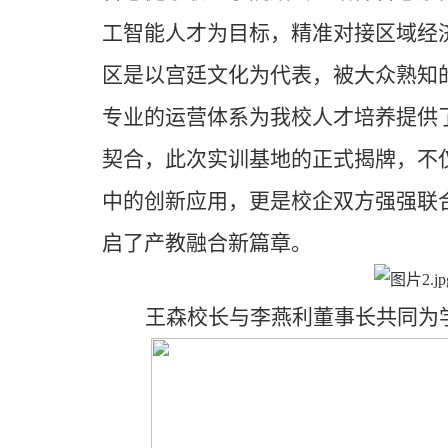
工智能人才为目标，精准对接区域经
区是以宫廷文化为代表，被大众熟知
专业的运营体系为我校人才培养提供
契合，此次实训基地的正式揭牌，不
中的创新应用，更是校企双方强强联
启了产教融合新篇章。
王森校长与李燕利董事长共同为