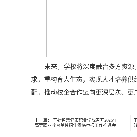
未来，学校将深度融合多方资源
求，重构育人生态，实现人才培养供
配，推动校企合作迈向更深层次、更
上一篇：
开封智慧健康职业学院召开2026年
高等职业教育单独招生资格申报工作推进会