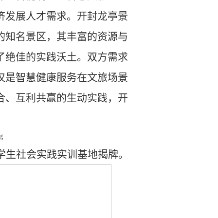
济发展人才需求。开封龙亭景
的知名景区，其丰富的资源与
了绝佳的实践沃土。双方需求
仅是智慧健康服务在文旅场景
合、互利共赢的生动实践，开
学生社会实践实训基地揭牌。